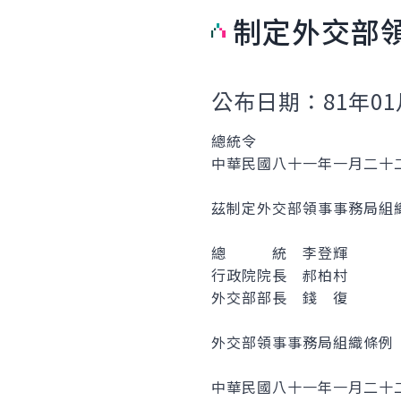
制定外交部
公布日期：81年01
總統令
中華民國八十一年一月二十
茲制定外交部領事事務局組
總 統 李登輝
行政院院長 郝柏村
外交部部長 錢 復
外交部領事事務局組織條例
中華民國八十一年一月二十