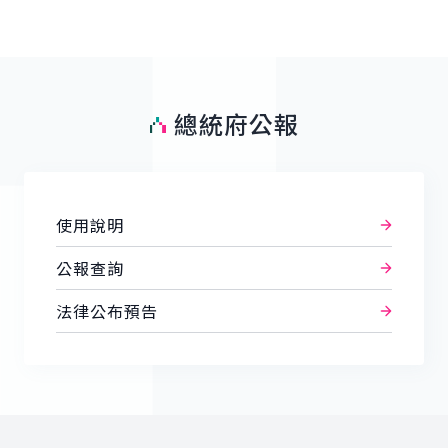
總統府公報
使用說明
公報查詢
法律公布預告
:::