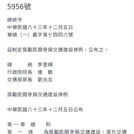
5956號
總統令
中華民國八十三年十二月五日
華總（一）義字第七四四六號
茲制定獎勵民間參與交通建設條例，公布之。
總 統 李登輝
行政院院長 連 戰
交通部部長 劉兆玄
獎勵民間參與交通建設條例
中華民國八十三年十二月五日公布
第 一 章 總 則
第 一 條 為獎勵民間參與交通建設，提升交通