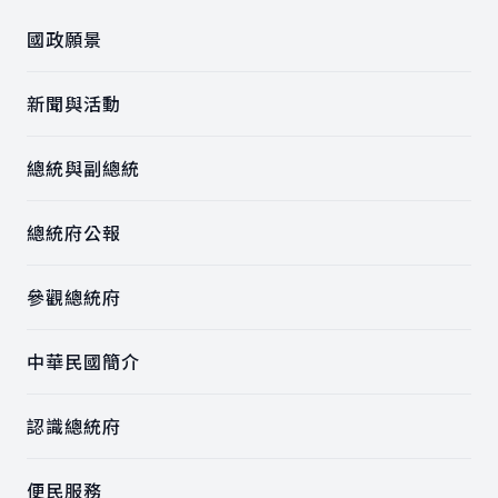
國政願景
新聞與活動
總統與副總統
總統府公報
參觀總統府
中華民國簡介
認識總統府
便民服務