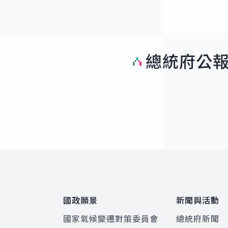
總統府公
:::
國政願景
新聞與活動
國家氣候變遷對策委員會
總統府新聞