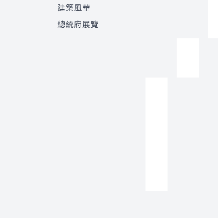
建築風華
總統府展覽