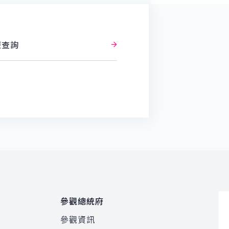
報查詢
參觀總統府
參觀資訊