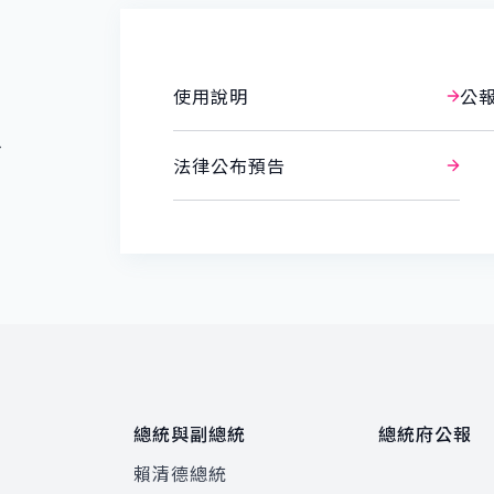
使用說明
公
報
法律公布預告
總統與副總統
總統府公報
賴清德總統