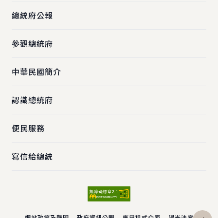
總統府公報
參觀總統府
中華民國簡介
認識總統府
便民服務
寫信給總統
網站政策及聲明
政府資訊公開
應用程式介面
陽光法案