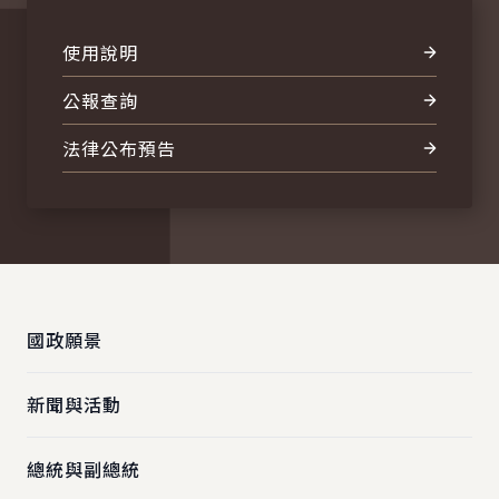
使用說明
公報查詢
法律公布預告
:::
國政願景
新聞與活動
總統與副總統