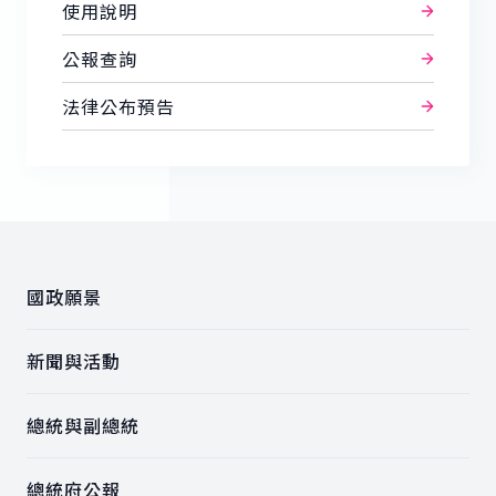
使用說明
公報查詢
法律公布預告
:::
國政願景
新聞與活動
總統與副總統
總統府公報