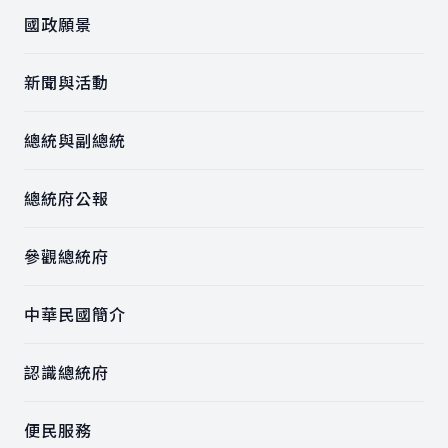
國政願景
新聞與活動
總統與副總統
總統府公報
參觀總統府
中華民國簡介
認識總統府
便民服務