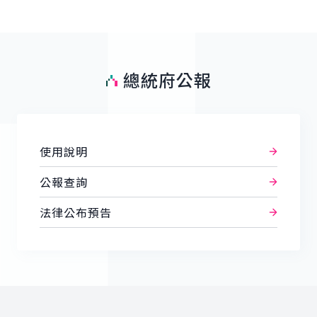
總統府公報
使用說明
公報查詢
法律公布預告
:::