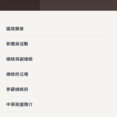
:::
國政願景
新聞與活動
總統與副總統
總統府公報
參觀總統府
中華民國簡介