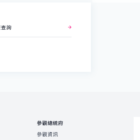
報查詢
參觀總統府
參觀資訊