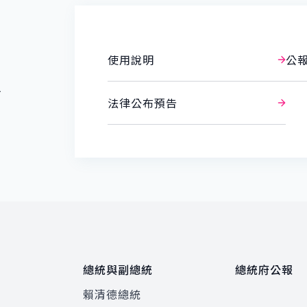
使用說明
公
報
法律公布預告
總統與副總統
總統府公報
賴清德總統