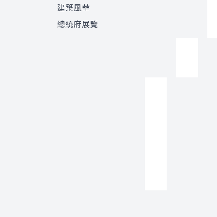
建築風華
總統府展覽