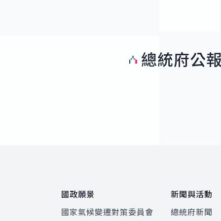
總統府公
:::
國政願景
新聞與活動
國家氣候變遷對策委員會
總統府新聞