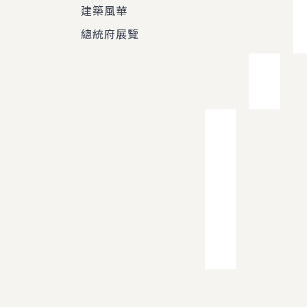
建築風華
總統府展覽