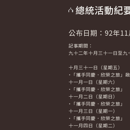
總統活動紀
公布日期：92年11
記事期間：
九十二年十月三十一日至九
十月三十一日（星期五）
˙「攜手同慶．欣榮之旅」
十一月一日（星期六）
˙「攜手同慶．欣榮之旅」
十一月二日（星期日）
˙「攜手同慶．欣榮之旅」
十一月三日（星期一）
˙「攜手同慶．欣榮之旅」
十一月四日（星期二）