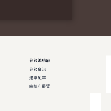
參觀總統府
參觀資訊
建築風華
總統府展覽