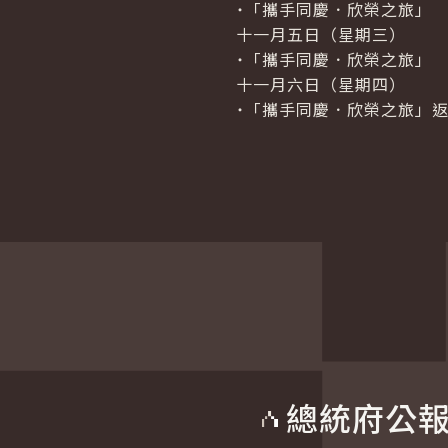
˙「攜手同慶．欣榮之旅」
十一月五日（星期三）
˙「攜手同慶．欣榮之旅」
十一月六日（星期四）
˙「攜手同慶．欣榮之旅」
總統府公