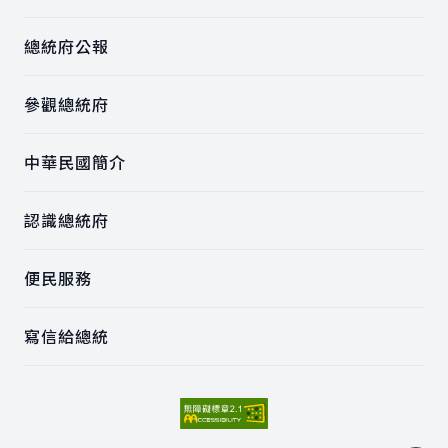
總統府公報
參觀總統府
中華民國簡介
認識總統府
便民服務
寫信給總統