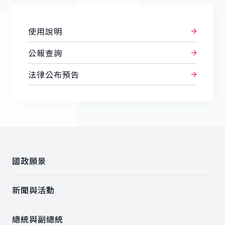
使用說明
公報查詢
法律公布預告
:::
國政願景
新聞與活動
總統與副總統