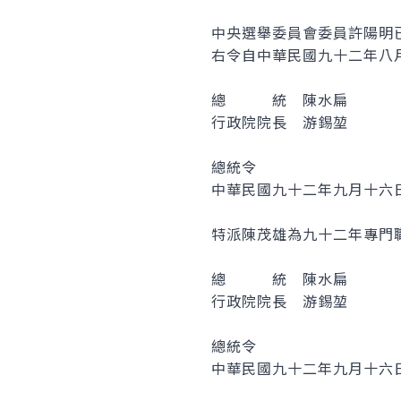
中央選舉委員會委員許陽明
右令自中華民國九十二年八
總 統 陳水扁
行政院院長 游錫堃
總統令
中華民國九十二年九月十六
特派陳茂雄為九十二年專門
總 統 陳水扁
行政院院長 游錫堃
總統令
中華民國九十二年九月十六