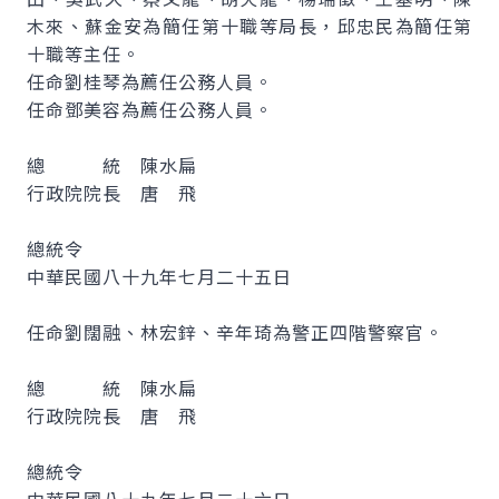
木來、蘇金安為簡任第十職等局長，邱忠民為簡任第
十職等主任。
任命劉桂琴為薦任公務人員。
任命鄧美容為薦任公務人員。
總 統 陳水扁
行政院院長 唐 飛
總統令
中華民國八十九年七月二十五日
任命劉闊融、林宏鋅、辛年琦為警正四階警察官。
總 統 陳水扁
行政院院長 唐 飛
總統令