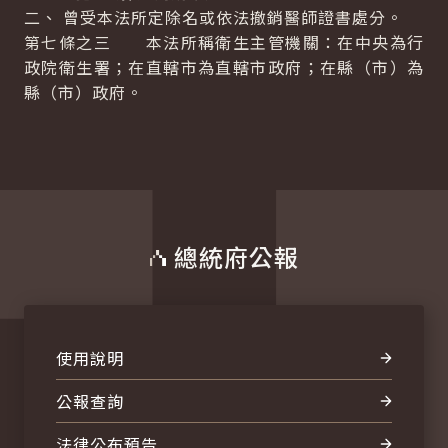
二、 曾受本法所定除名或依法撤銷醫師證書處分。
第七條之三 本法所稱衛生主管機關：在中央為行
政院衛生署；在直轄市為直轄市政府；在縣（市）為
縣（市）政府。
總統府公報
使用說明
公報查詢
法律公布預告