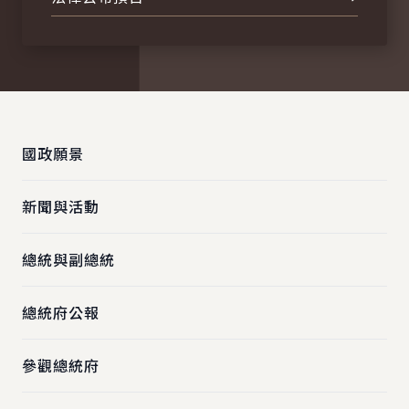
:::
國政願景
新聞與活動
總統與副總統
總統府公報
參觀總統府