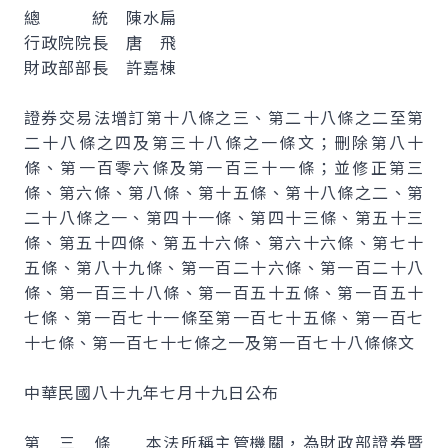
總 統 陳水扁
行政院院長 唐 飛
財政部部長 許嘉棟
證券交易法增訂第十八條之三、第二十八條之二至第
二十八條之四及第三十八條之一條文；刪除第八十
條、第一百零六條及第一百三十一條；並修正第三
條、第六條、第八條、第十五條、第十八條之二、第
二十八條之一、第四十一條、第四十三條、第五十三
條、第五十四條、第五十六條、第六十六條、第七十
五條、第八十九條、第一百二十六條、第一百二十八
條、第一百三十八條、第一百五十五條、第一百五十
七條、第一百七十一條至第一百七十五條、第一百七
十七條、第一百七十七條之一及第一百七十八條條文
中華民國八十九年七月十九日公布
第 三 條 本法所稱主管機關，為財政部證券暨