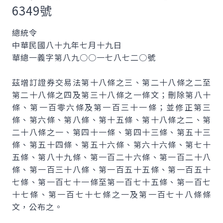
6349號
總統令
中華民國八十九年七月十九日
華總一義字第八九○○一七八七二○號
茲增訂證券交易法第十八條之三、第二十八條之二至
第二十八條之四及第三十八條之一條文；刪除第八十
條、第一百零六條及第一百三十一條；並修正第三
條、第六條、第八條、第十五條、第十八條之二、第
二十八條之一、第四十一條、第四十三條、第五十三
條、第五十四條、第五十六條、第六十六條、第七十
五條、第八十九條、第一百二十六條、第一百二十八
條、第一百三十八條、第一百五十五條、第一百五十
七條、第一百七十一條至第一百七十五條、第一百七
十七條、第一百七十七條之一及第一百七十八條條
文，公布之。