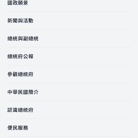
國政願景
新聞與活動
總統與副總統
總統府公報
參觀總統府
中華民國簡介
認識總統府
便民服務