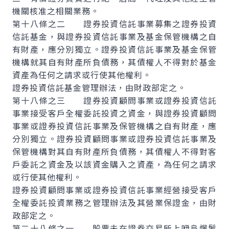
機關核准之相關業務。
第十八條之二 證券投資信託事業募集之證券投資
信託基金，與證券投資信託事業及基金保管機構之自
有財產，應分別獨立。證券投資信託事業及基金保管
機構就其自有財產所負債務，其債權人不得對於基金
資產為任何之請求或行使其他權利。
證券投資信託基金管理辦法，由財政部定之。
第十八條之三 證券投資顧問事業或證券投資信託
事業接受客戶全權委託投資之資金，與證券投資顧問
事業或證券投資信託事業及保管機構之自有財產，應
分別獨立。證券投資顧問事業或證券投資信託事業及
保管機構對其自有財產所負債務，其債權人不得對客
戶委託之資金及以該資金購入之資產，為任何之請求
或行使其他權利。
證券投資顧問事業或證券投資信託事業經營接受客戶
全權委託投資業務之管理辦法及其營業保證金，由財
政部定之。
第二十八條之一 股票未在證券交易所上咿峊憬鬊