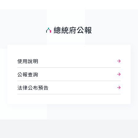
總統府公報
使用說明
公報查詢
法律公布預告
:::