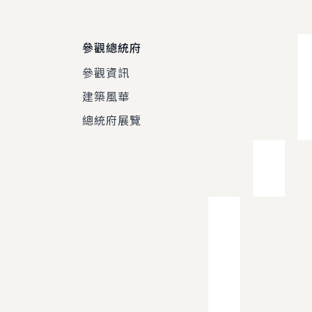
參觀總統府
參觀資訊
建築風華
總統府展覽