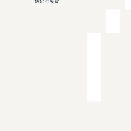
總統府展覽