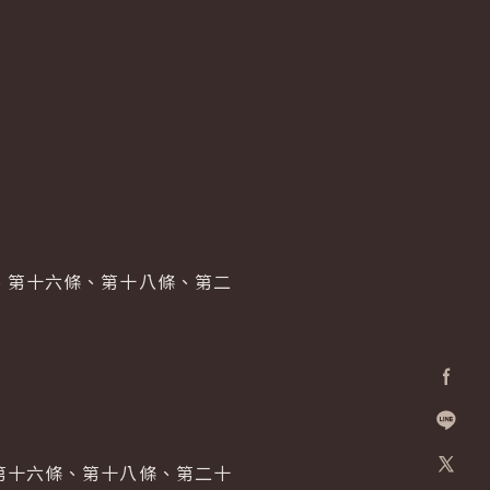
、第十六條、第十八條、第二
Facebo
加入好
第十六條、第十八條、第二十