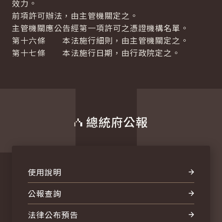
效力。
前項許可辦法，由主管機關定之。
主管機關應公告經第一項許可之憑證機構名單。
第十六條 本法施行細則，由主管機關定之。
第十七條 本法施行日期，由行政院定之。
總統府公報
使用說明
公報查詢
法律公布預告