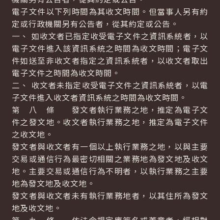
電子文件以下列時間為其收文時間。但當事人另有約
定或行政機關另有公告者，從其約定或公告。
一、 如收文者已指定收受電子文件之資訊系統者，以
電子文件進入該資訊系統之時間為收文時間；電子文
件如送至非收文者指定之資訊系統者，以收文者取出
電子文件之時間為收文時間。
二、 收文者未指定收受電子文件之資訊系統者，以電
子文件進入收文者資訊系統之時間為收文時間。
第 八 條 發文者執行業務之地，推定為電子文
件之發文地。收文者執行業務之地，推定為電子文件
之收文地。
發文者與收文者有一個以上執行業務之地，以與主要
交易或通信行為最密切相關之業務地為發文地及收文
地。主要交易或通信行為不明者，以執行業務之主要
地為發文地及收文地。
發文者與收文者未有執行業務地者，以其住所為發文
地及收文地。