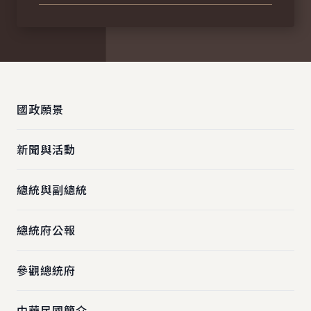
:::
國政願景
新聞與活動
總統與副總統
總統府公報
參觀總統府
中華民國簡介