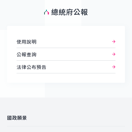
總統府公報
使用說明
公報查詢
法律公布預告
:::
國政願景