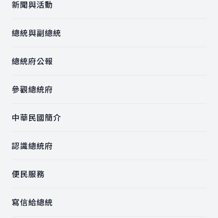
新聞與活動
總統與副總統
總統府公報
參觀總統府
中華民國簡介
認識總統府
便民服務
寫信給總統