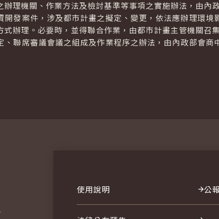
之辦理機關、作業方法及檢討基準等事項之實施辦法，由內
開發案件，涉及都市計畫之擬定、變更，依法應辦理環境
方式辦理。必要時，並得聯合作業，由都市計畫主管機關召
定、聯席審議會議之組成及作業程序之辦法，由內政部會商
使用說明
公
報