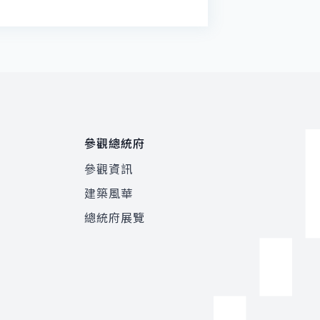
參觀總統府
參觀資訊
建築風華
總統府展覽