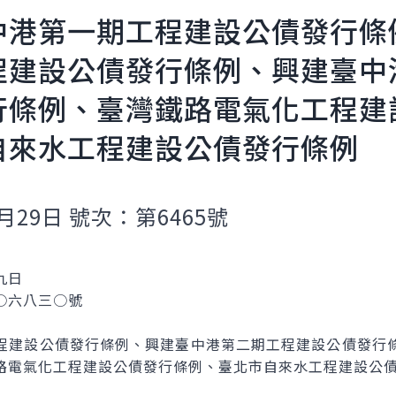
中港第一期工程建設公債發行條
程建設公債發行條例、興建臺中
行條例、臺灣鐵路電氣化工程建
自來水工程建設公債發行條例
月29日 號次：第6465號
九日
○六八三○號
程建設公債發行條例、興建臺中港第二期工程建設公債發行
路電氣化工程建設公債發行條例、臺北市自來水工程建設公