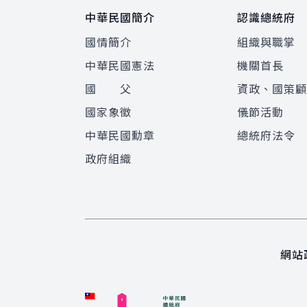
中華民國簡介
認識總統府
國情簡介
組織與職掌
中華民國憲法
機關首長
國 父
資政、國策
國家象徵
儀節活動
中華民國勳章
總統府法令
政府組織
網站