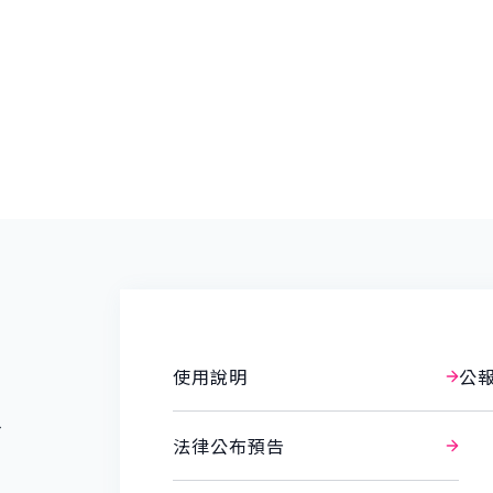
使用說明
公
報
法律公布預告