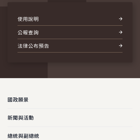
使用說明
公報查詢
法律公布預告
:::
國政願景
新聞與活動
總統與副總統