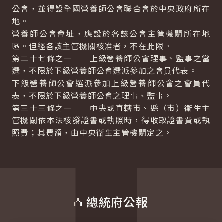
公會，並得設全國營養師公會聯合會於中央政府所在
地。
營養師公會會址，應設於各該公會主管機關所在地
區。但經各該主管機關核准者，不在此限。
第二十七條之一 上級營養師公會理事、監事之當
選，不限於下級營養師公會選派參加之會員代表。
下級營養師公會選派參加上級營養師公會之會員代
表，不限於下級營養師公會之理事、監事。
第三十三條之一 中央或直轄市、縣（市）衛生主
管機關依本法核發證書或執照時，得收取證書費或執
照費；其費額，由中央衛生主管機關定之。
總統府公報