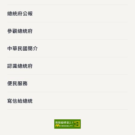
總統府公報
參觀總統府
中華民國簡介
認識總統府
便民服務
寫信給總統