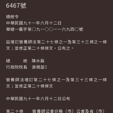
6467號
總統令
中華民國九十一年六月十二日
華總一義字第○九一○○一一六九四○號
茲增訂營養師法第二十七條之一及第三十三條之一條
文；並修正第二十條條文，公布之。
總 統 陳水扁
行政院院長 游錫堃
營養師法增訂第二十七條之一及第三十三條之一條
文；並修正第二十條條文
中華民國九十一年六月十二日公布
第二十條 營養師公會分縣（市）公會及省（市）