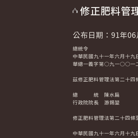
修正肥料管
公布日期：91年06
總統令
中華民國九十一年六月十九
華總一義字第○九一○○一
茲修正肥料管理法第二十四
總 統 陳水扁
行政院院長 游錫堃
修正肥料管理法第二十四條
中華民國九十一年六月十九