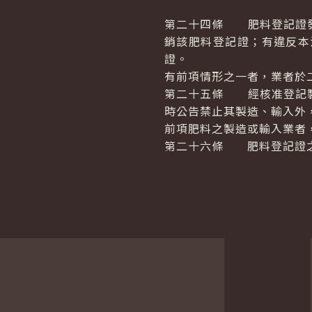
第二十四條 肥料登記證發
銷該肥料登記證；有違反本
證。
有前項情形之一者，業者於
第二十五條 經核准登記製
時公告禁止其製造、輸入外
前項肥料之製造或輸入業者
第二十六條 肥料登記證之