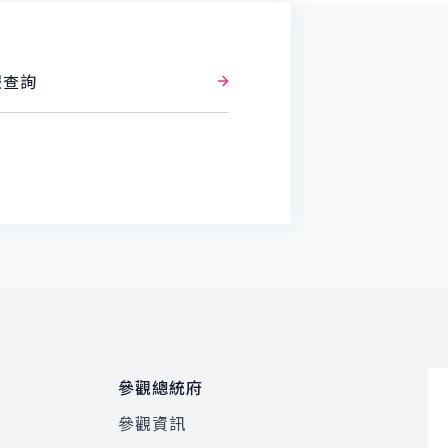
報查詢
參觀總統府
參觀資訊