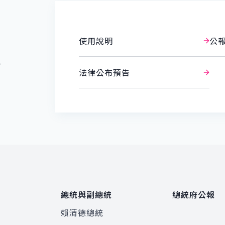
使用說明
公
報
法律公布預告
總統與副總統
總統府公報
賴清德總統