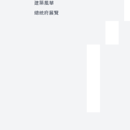
建築風華
總統府展覽