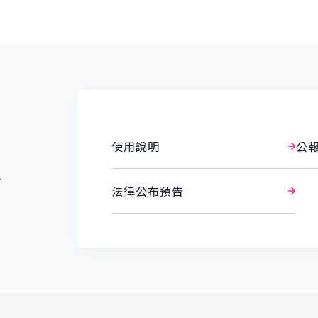
使用說明
公
報
法律公布預告