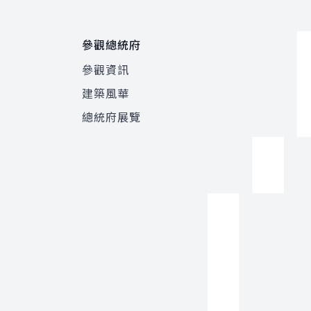
參觀總統府
參觀資訊
建築風華
總統府展覽