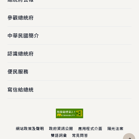
參觀總統府
中華民國簡介
認識總統府
便民服務
寫信給總統
網站政策及聲明
政府資訊公開
應用程式介面
陽光法案
雙語詞彙
常見問答