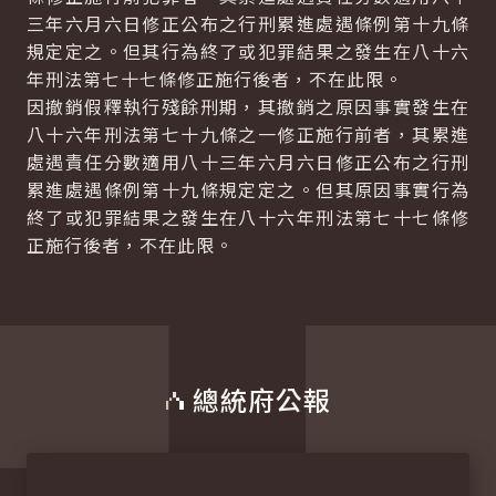
三年六月六日修正公布之行刑累進處遇條例第十九條
規定定之。但其行為終了或犯罪結果之發生在八十六
年刑法第七十七條修正施行後者，不在此限。
因撤銷假釋執行殘餘刑期，其撤銷之原因事實發生在
八十六年刑法第七十九條之一修正施行前者，其累進
處遇責任分數適用八十三年六月六日修正公布之行刑
累進處遇條例第十九條規定定之。但其原因事實行為
終了或犯罪結果之發生在八十六年刑法第七十七條修
正施行後者，不在此限。
總統府公報