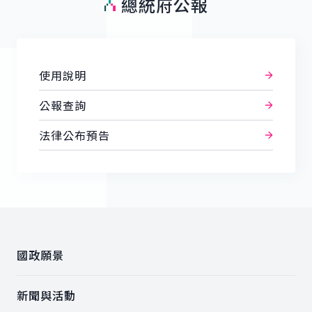
總統府公報
使用說明
公報查詢
法律公布預告
:::
國政願景
新聞與活動