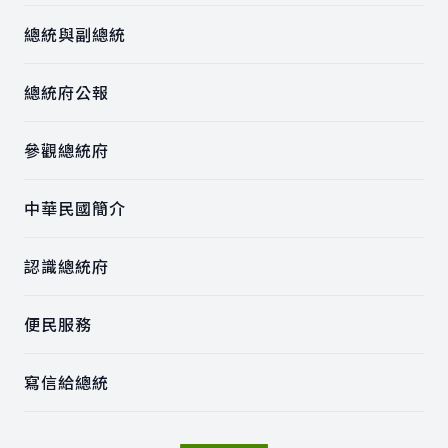
總統與副總統
總統府公報
參觀總統府
中華民國簡介
認識總統府
便民服務
寫信給總統