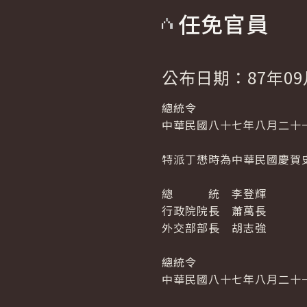
任免官員
公布日期：87年09
總統令
中華民國八十七年八月二十
特派丁懋時為中華民國慶賀
總 統 李登輝
行政院院長 蕭萬長
外交部部長 胡志強
總統令
中華民國八十七年八月二十