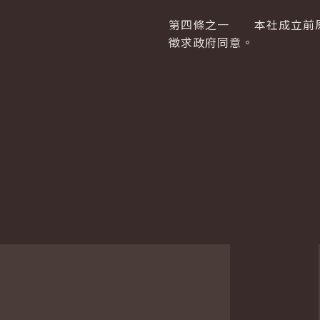
第四條之一 本社成立前原
徵求政府同意。