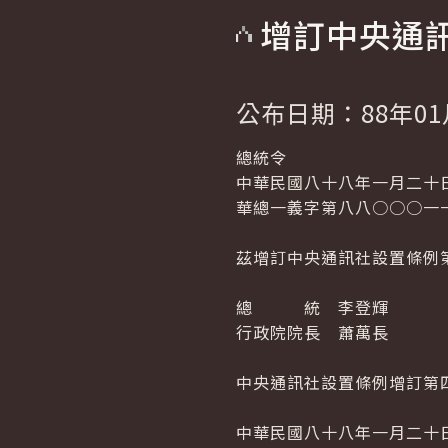
增訂中央通
公布日期：88年01
總統令
中華民國八十八年一月二十
華總一義字第八八○○○一
茲增訂中央通訊社設置條例
總 統 李登輝
行政院院長 蕭萬長
中央通訊社設置條例增訂第
中華民國八十八年一月二十