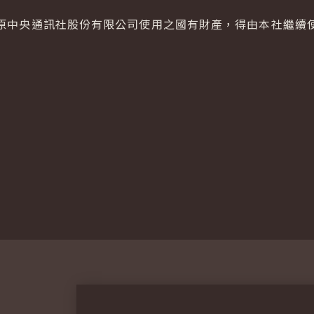
中央通訊社股份有限公司使用之國有財產，得由本社繼續