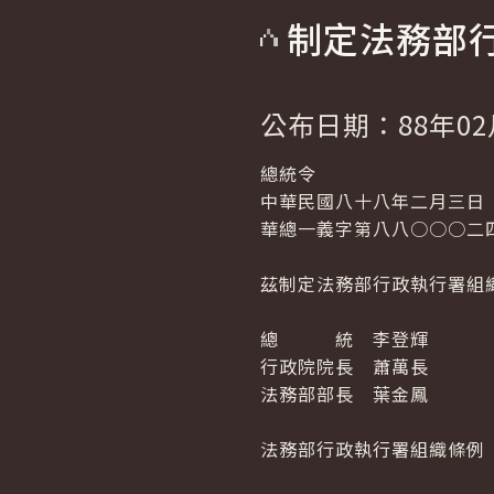
制定法務部
公布日期：88年02
總統令
中華民國八十八年二月三日
華總一義字第八八○○○二
茲制定法務部行政執行署組
總 統 李登輝
行政院院長 蕭萬長
法務部部長 葉金鳳
法務部行政執行署組織條例