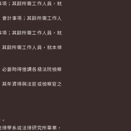
事項；其餘所需工作人員，就
、會計事項；其餘所需工作人
事項；其餘所需工作人員，就
；其餘所需工作人員，就本條
，必要時得借調各級法院檢察
，其年資得與法官或檢察官之
者。
法律學系或法律研究所畢業，