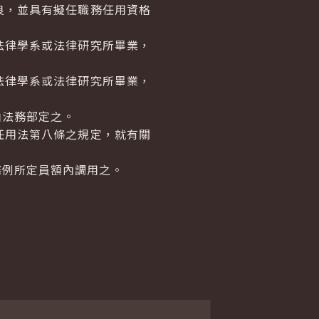
良，並具有擬任職務任用資格
法律學系或法律研究所畢業，
法律學系或法律研究所畢業，
。
由法務部定之。
任用法第八條之規定，就有關
例所定員額內調用之。