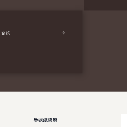
報查詢
參觀總統府