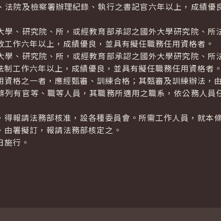
、法院及檢察署辦理紀錄、執行之書記官六年以上，成績優
大學、研究院、所，或經教育部承認之國外大學研究院、所
政工作六年以上，成績優良，並具有擬任職務任用資格者。
大學、研究院、所，或經教育部承認之國外大學研究院、所
法制工作六年以上，成績優良，並具有擬任職務任用資格者
用資格之一者，應經甄審、訓練合格；其甄審及訓練辦法，
列有官等、職等人員，其職務所適用之職系，依公務人員
得報請法務部核准，設各種委員會。所需工作人員，就本條
由署擬訂，報請法務部核定之。
日施行。