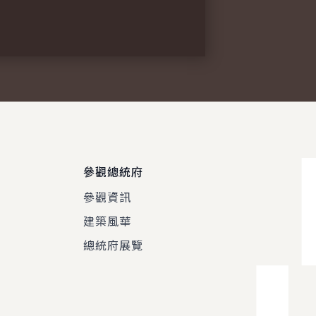
參觀總統府
參觀資訊
建築風華
總統府展覽