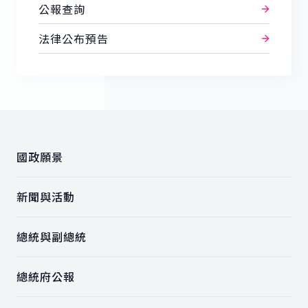
公報查詢
法律公布預告
:::
國政願景
新聞與活動
總統與副總統
總統府公報