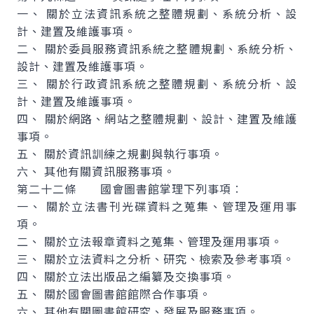
一、 關於立法資訊系統之整體規劃、系統分析、設
計、建置及維護事項。
二、 關於委員服務資訊系統之整體規劃、系統分析、
設計、建置及維護事項。
三、 關於行政資訊系統之整體規劃、系統分析、設
計、建置及維護事項。
四、 關於網路、網站之整體規劃、設計、建置及維護
事項。
五、 關於資訊訓練之規劃與執行事項。
六、 其他有關資訊服務事項。
第二十二條 國會圖書館掌理下列事項︰
一、 關於立法書刊光碟資料之蒐集、管理及運用事
項。
二、 關於立法報章資料之蒐集、管理及運用事項。
三、 關於立法資料之分析、研究、檢索及參考事項。
四、 關於立法出版品之編纂及交換事項。
五、 關於國會圖書館館際合作事項。
六、 其他有關圖書館研究、發展及服務事項。