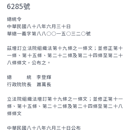
6285號
總統令
中華民國八十八年六月三十日
華總一義字第八八○○一五○三二○號
茲增訂立法院組織法第十九條之一條文；並修正第十
一條、第十五條、第二十二條及第二十四條至第二十
八條條文，公布之。
總 統 李登輝
行政院院長 蕭萬長
立法院組織法增訂第十九條之一條文；並修正第十一
條、第十五條、第二十二條及第二十四條至第二十八
條條文
中華民國八十八年六月三十日公布