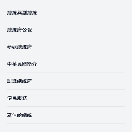
總統與副總統
總統府公報
參觀總統府
中華民國簡介
認識總統府
便民服務
寫信給總統