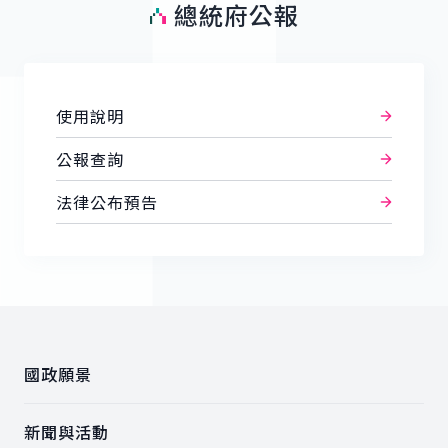
總統府公報
使用說明
公報查詢
法律公布預告
:::
國政願景
新聞與活動