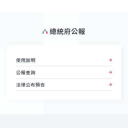
總統府公報
使用說明
公報查詢
法律公布預告
:::