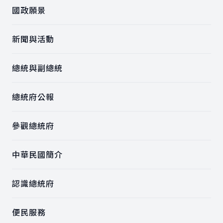
國政願景
新聞與活動
總統與副總統
總統府公報
參觀總統府
中華民國簡介
認識總統府
便民服務