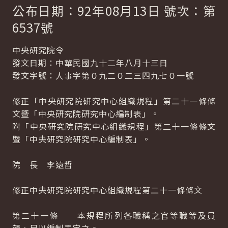
公布日期：92年08月13日 號次：第
6537號
中央研究院令
發文日期：中華民國九十二年八月十三日
發文字號：人事字第０九二０二三四九七０一號
修正「中央研究院研究中心組織規程」第二十一條條
文暨「中央研究院研究中心編制表」。
附「中央研究院研究中心組織規程」第二十一條條文
暨「中央研究院研究中心編制表」。
院 長 李遠哲
修正中央研究院研究中心組織規程第二十一條條文
第二十一條 本規程所列各職稱之官等職等及員