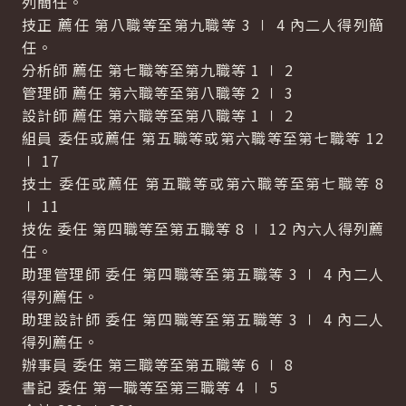
列簡任。
技正 薦任 第八職等至第九職等 3 ∣ 4 內二人得列簡
任。
分析師 薦任 第七職等至第九職等 1 ∣ 2
管理師 薦任 第六職等至第八職等 2 ∣ 3
設計師 薦任 第六職等至第八職等 1 ∣ 2
組員 委任或薦任 第五職等或第六職等至第七職等 12
∣ 17
技士 委任或薦任 第五職等或第六職等至第七職等 8
∣ 11
技佐 委任 第四職等至第五職等 8 ∣ 12 內六人得列薦
任。
助理管理師 委任 第四職等至第五職等 3 ∣ 4 內二人
得列薦任。
助理設計師 委任 第四職等至第五職等 3 ∣ 4 內二人
得列薦任。
辦事員 委任 第三職等至第五職等 6 ∣ 8
書記 委任 第一職等至第三職等 4 ∣ 5