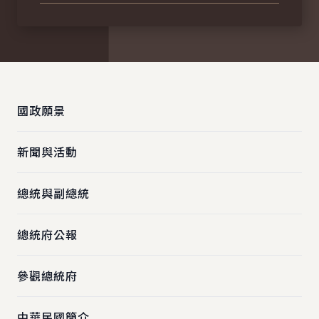
:::
國政願景
新聞與活動
總統與副總統
總統府公報
參觀總統府
中華民國簡介