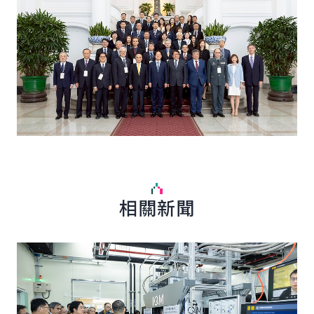
相關新聞
詳細內容
詳