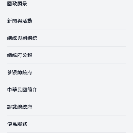
國政願景
新聞與活動
總統與副總統
總統府公報
參觀總統府
中華民國簡介
認識總統府
便民服務