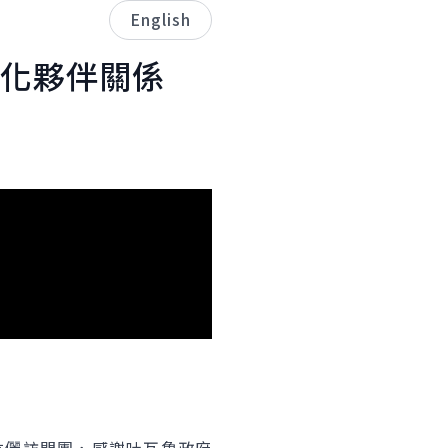
English
深化夥伴關係