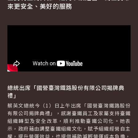
來更安全、美好的服務
總統出席「國營臺灣鐵路股份有限公司揭牌典
禮」
蔡英文總統今（1）日上午出席「國營臺灣鐵路股份
有限公司揭牌典禮」，感謝臺鐵員工及家屬支持臺鐵
組織轉型及安全改革，順利推動臺鐵公司化。她表
示，政府藉由調整臺鐵組織文化，賦予組織經營自主
權，提升營運效益，也提供補助減輕營運成本負擔，