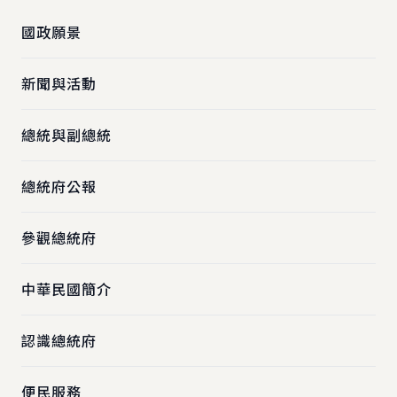
國政願景
新聞與活動
總統與副總統
總統府公報
參觀總統府
中華民國簡介
認識總統府
便民服務