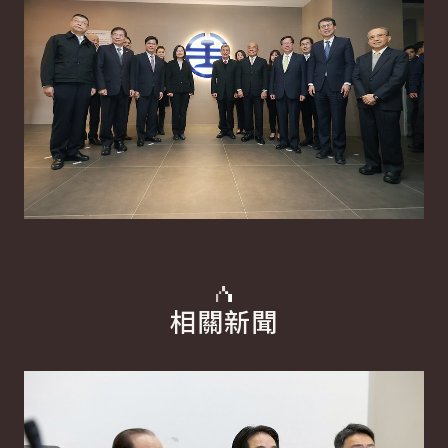
相關新聞
詳細內容
詳