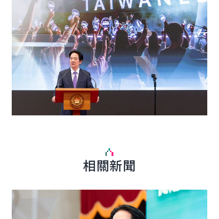
相關新聞
English
詳細內容
詳