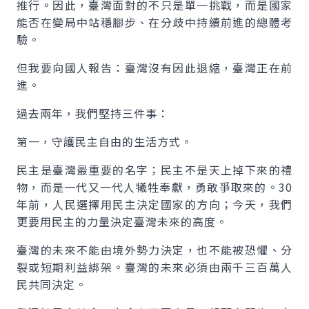
推行。因此，臺灣面對的不只是單一挑戰，而是國家
能否在變局中站穩腳步、在分歧中持續前進的總體考
驗。
但我要向國人報告：臺灣沒有因此退縮，臺灣正在前
進。
過去兩年，我們堅持三件事：
第一，守護民主自由的生活方式。
民主是臺灣最重要的名字；民主不是天上掉下來的禮
物，而是一代又一代人犧牲奉獻，勇敢爭取來的。30
年前，人民選擇用民主決定國家的方向；今天，我們
更要用民主的力量決定臺灣未來的高度。
臺灣的未來不能由境外勢力決定，也不能被恐懼、分
裂或短期利益綁架。臺灣的未來必須由兩千三百萬人
民共同決定。