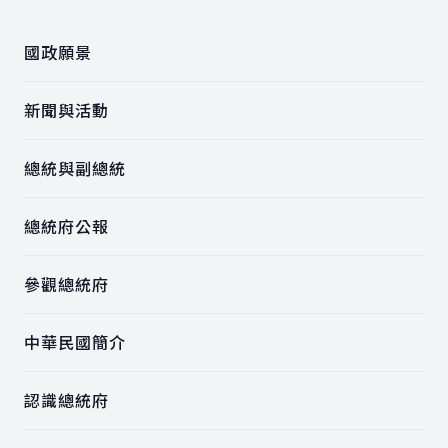
國政願景
新聞與活動
總統與副總統
總統府公報
參觀總統府
中華民國簡介
認識總統府