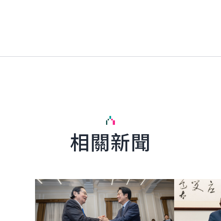
相關新聞
English
詳細內容
詳細內容