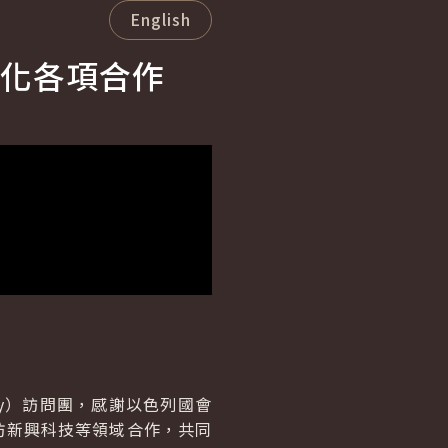
English
化各項合作
sky）訪問團，感謝以色列國會
防新興科技等領域合作，共同