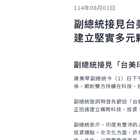
114年08月01日
副總統接見台
建立堅實多元
副總統接見「台美
蕭美琴副總統今（1）日下
係，期盼雙方持續在科技、
副總統致詞時首先歡迎「台
正迅速建立橫跨科技、投資
副總統表示，印度有豐沛的
投資據點。在文化方面，許