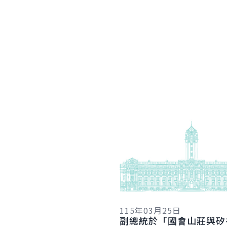
詳細內容
115年03月25日
副總統於「國會山莊與矽