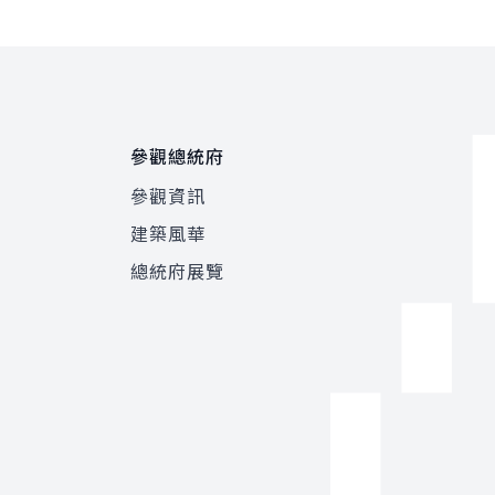
參觀總統府
參觀資訊
建築風華
總統府展覽