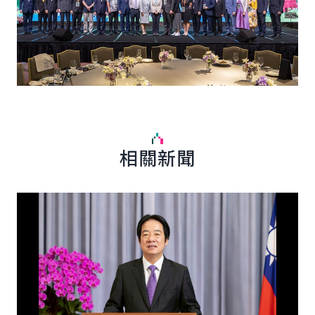
相關新聞
詳細內容
詳