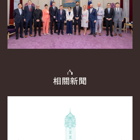
相關新聞
詳細內容
詳