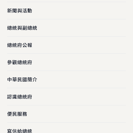
新聞與活動
總統與副總統
總統府公報
參觀總統府
中華民國簡介
認識總統府
便民服務
寫信給總統