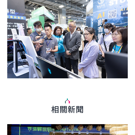
相關新聞
詳細內容
詳