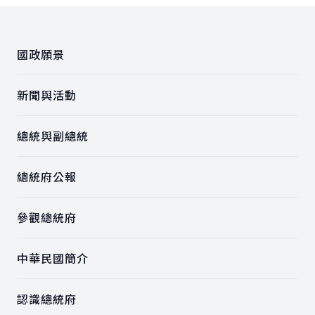
:::
國政願景
新聞與活動
總統與副總統
總統府公報
參觀總統府
中華民國簡介
認識總統府