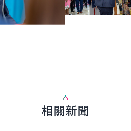
相關新聞
English