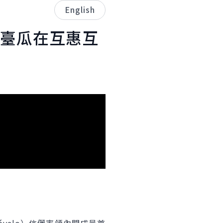
English
臺瓜在互惠互