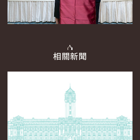
相關新聞
詳細內容
詳