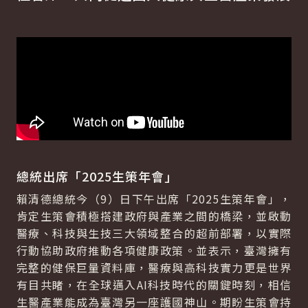
總統出席「
2025
生策年會」
賴清德總統今（9）日下午出席「2025生策年會」，
肯定生策會積極搭建政府與產業之間的橋梁，並啟動
醫療、科技與生技三大領域整合的超前部署，以實際
行動協助政府推動各項健康政策。並表示，臺灣擁有
完整的健保巨量資料庫，醫療與高科技實力更是世界
有目共睹，在全球邁入AI科技時代的關鍵時刻，相信
生醫產業能成為臺灣另一座護國神山。期盼生策會持