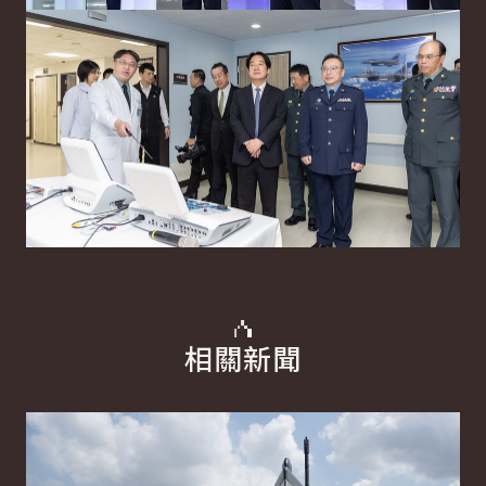
相關新聞
詳細內容
詳