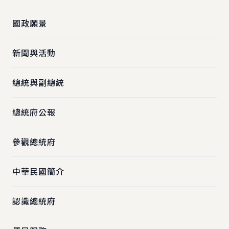
國政願景
新聞與活動
總統與副總統
總統府公報
參觀總統府
中華民國簡介
認識總統府