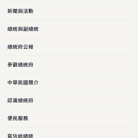
新聞與活動
總統與副總統
總統府公報
參觀總統府
中華民國簡介
認識總統府
便民服務
寫信給總統