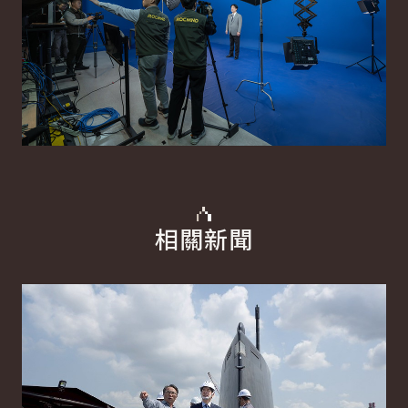
相關新聞
詳細內容
詳